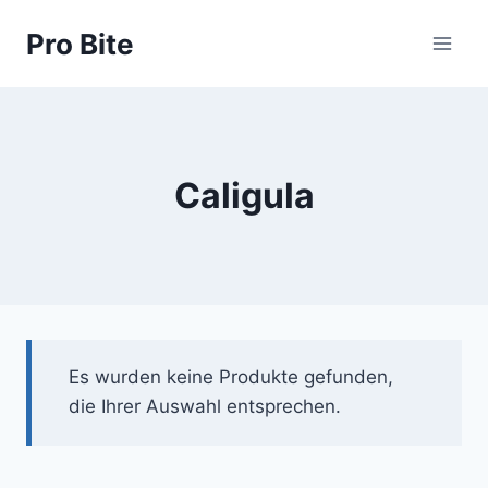
Pro Bite
Caligula
Es wurden keine Produkte gefunden,
die Ihrer Auswahl entsprechen.