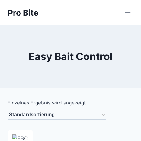
Pro Bite
Easy Bait Control
Einzelnes Ergebnis wird angezeigt