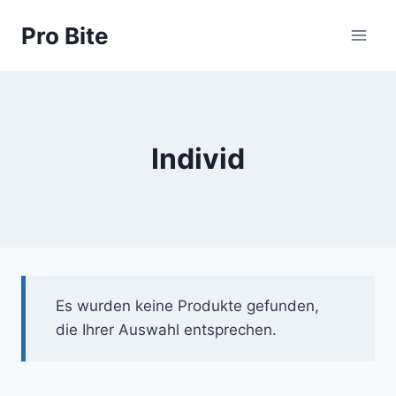
Pro Bite
Individ
Es wurden keine Produkte gefunden,
die Ihrer Auswahl entsprechen.