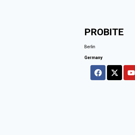
PROBITE
Berlin
Germany