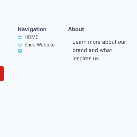
Navigation
About
HOME
Learn more about our
Shop Website
brand and what
inspires us.