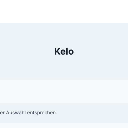
Kelo
rer Auswahl entsprechen.