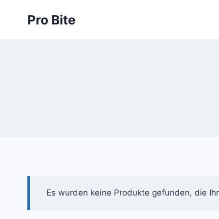
Pro Bite
Es wurden keine Produkte gefunden, die Ih