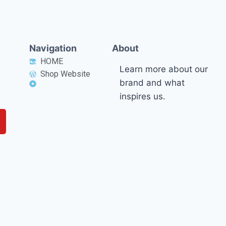
Navigation
About
HOME
Learn more about our
Shop Website
brand and what
inspires us.