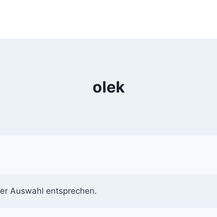
olek
rer Auswahl entsprechen.