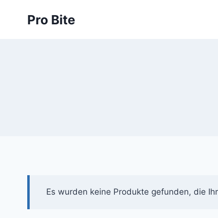
Pro Bite
Es wurden keine Produkte gefunden, die Ih