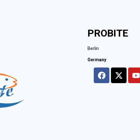
PROBITE
Berlin
Germany