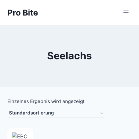
Pro Bite
Seelachs
Einzelnes Ergebnis wird angezeigt