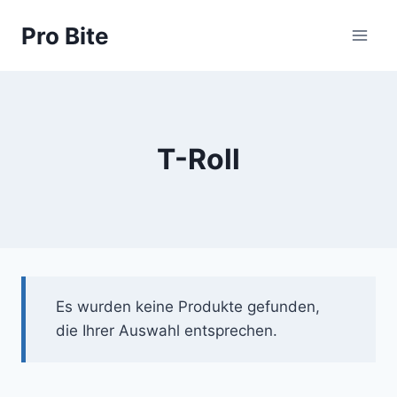
Pro Bite
T-Roll
Es wurden keine Produkte gefunden,
die Ihrer Auswahl entsprechen.