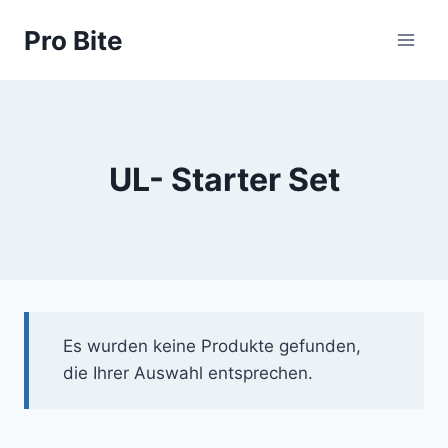
Pro Bite
UL- Starter Set
Es wurden keine Produkte gefunden,
die Ihrer Auswahl entsprechen.