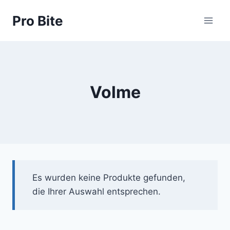
Pro Bite
Volme
Es wurden keine Produkte gefunden,
die Ihrer Auswahl entsprechen.