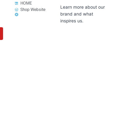
HOME
Learn more about our
Shop Website
brand and what
inspires us.