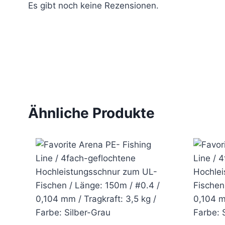
Es gibt noch keine Rezensionen.
Ähnliche Produkte