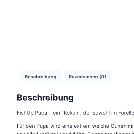
Beschreibung
Rezensionen (0)
Beschreibung
FishUp Pupa – ein "Kokon", der sowohl im Forelle
Für den Pupa wird eine extrem weiche Gummimisc