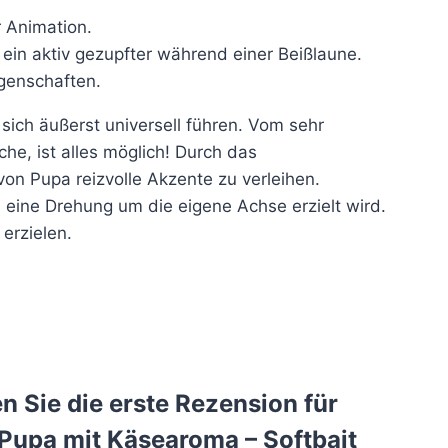
r Animation.
 ein aktiv gezupfter während einer Beißlaune.
genschaften.
sich äußerst universell führen. Vom sehr
e, ist alles möglich! Durch das
on Pupa reizvolle Akzente zu verleihen.
 eine Drehung um die eigene Achse erzielt wird.
erzielen.
n Sie die erste Rezension für
Pupa mit Käsearoma – Softbait