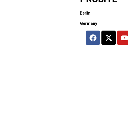
Berlin
Germany