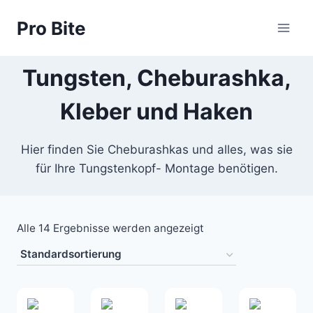
Pro Bite
Tungsten, Cheburashka,
Kleber und Haken
Hier finden Sie Cheburashkas und alles, was sie
für Ihre Tungstenkopf- Montage benötigen.
Alle 14 Ergebnisse werden angezeigt