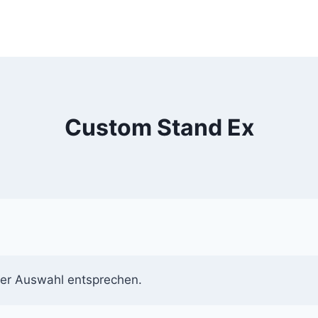
Custom Stand Ex
rer Auswahl entsprechen.