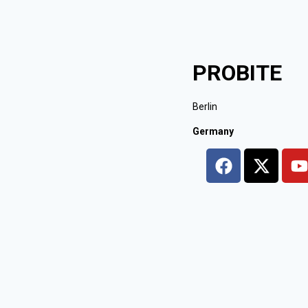
PROBITE
Berlin
Germany