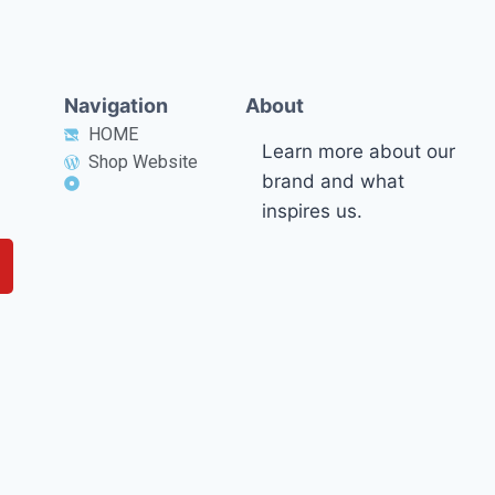
Navigation
About
HOME
Learn more about our
Shop Website
brand and what
inspires us.