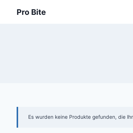
Pro Bite
Es wurden keine Produkte gefunden, die Ih