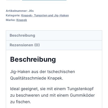
Artikelnummer:
J6s
Kategorie:
Knapek- Tungsten und Jig-Haken
Marke:
Knapek
Beschreibung
Rezensionen (0)
Beschreibung
Jig-Haken aus der tschechischen
Qualitätsschmiede Knapek.
Ideal geeignet, sie mit einem Tungstenkopf
zu beschweren und mit einem Gummiköder
zu fischen.