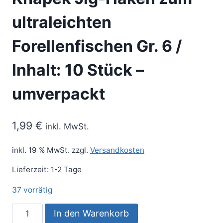
ultraleichten
Forellenfischen Gr. 6 /
Inhalt: 10 Stück –
umverpackt
1,99
€
inkl. MwSt.
inkl. 19 % MwSt.
zzgl.
Versandkosten
Lieferzeit:
1-2 Tage
37 vorrätig
In den Warenkorb