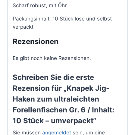
Scharf robust, mit Öhr.
Packungsinhalt: 10 Stück lose und selbst
verpackt
Rezensionen
Es gibt noch keine Rezensionen.
Schreiben Sie die erste
Rezension für „Knapek Jig-
Haken zum ultraleichten
Forellenfischen Gr. 6 / Inhalt:
10 Stück – umverpackt“
Sie müssen
angemeldet
sein, um eine