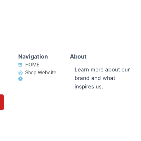
Navigation
About
HOME
Learn more about our
Shop Website
brand and what
inspires us.