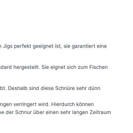
Jigs perfekt geeignet ist, sie garantiert eine
ard hergestellt. Sie eignet sich zum Fischen
bt. Deshalb sind diese Schnüre sehr dünn
ingen verringert wird. Hierdurch können
be der Schnur über einen sehr langen Zeitraum