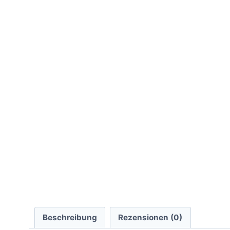
Beschreibung
Rezensionen (0)