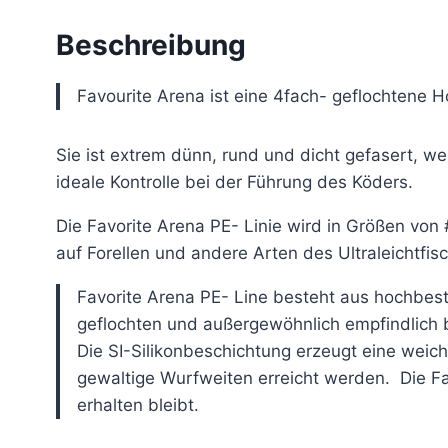
Beschreibung
Favourite Arena ist eine 4fach- geflochtene 
Sie ist extrem dünn, rund und dicht gefasert, wes
ideale Kontrolle bei der Führung des Köders.
Die Favorite Arena PE- Linie wird in Größen von
auf Forellen und andere Arten des Ultraleichtfis
Favorite Arena PE- Line besteht aus hochbes
geflochten und außergewöhnlich empfindlich b
Die SI-Silikonbeschichtung erzeugt eine weic
gewaltige Wurfweiten erreicht werden. Die F
erhalten bleibt.