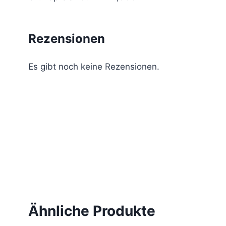
Rezensionen
Es gibt noch keine Rezensionen.
Ähnliche Produkte