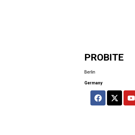
PROBITE
Berlin
Germany