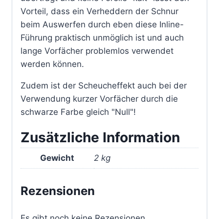
Vorteil, dass ein Verheddern der Schnur
beim Auswerfen durch eben diese Inline-
Führung praktisch unmöglich ist und auch
lange Vorfächer problemlos verwendet
werden können.
Zudem ist der Scheucheffekt auch bei der
Verwendung kurzer Vorfächer durch die
schwarze Farbe gleich "Null"!
Zusätzliche Information
Gewicht
2 kg
Rezensionen
Es gibt noch keine Rezensionen.