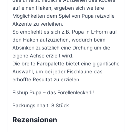
das unterschiedliche Aufziehen des Köders
auf einen Haken, ergeben sich weitere
Möglichkeiten dem Spiel von Pupa reizvolle
Akzente zu verleihen.
So empfiehlt es sich z.B. Pupa in L-Form auf
den Haken aufzuziehen, wodurch beim
Absinken zusätzlich eine Drehung um die
eigene Achse erzielt wird.
Die breite Farbpalette bietet eine gigantische
Auswahl, um bei jeder Fischlaune das
erhoffte Resultat zu erzielen.
Fishup Pupa – das Forellenleckerli!
Packungsinhalt: 8 Stück
Rezensionen