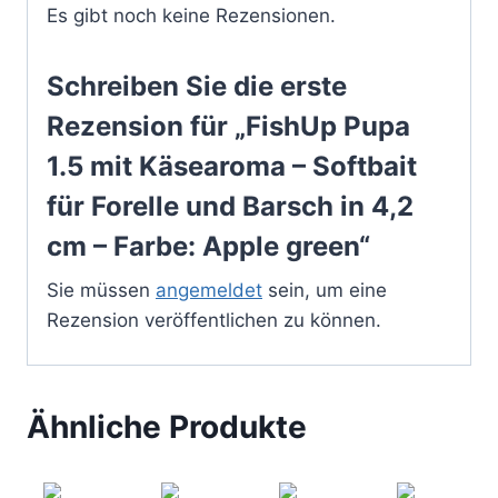
Es gibt noch keine Rezensionen.
Schreiben Sie die erste
Rezension für „FishUp Pupa
1.5 mit Käsearoma – Softbait
für Forelle und Barsch in 4,2
cm – Farbe: Apple green“
Sie müssen
angemeldet
sein, um eine
Rezension veröffentlichen zu können.
Ähnliche Produkte