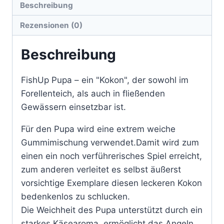
Beschreibung
Rezensionen (0)
Beschreibung
FishUp Pupa – ein "Kokon", der sowohl im
Forellenteich, als auch in fließenden
Gewässern einsetzbar ist.
Für den Pupa wird eine extrem weiche
Gummimischung verwendet.Damit wird zum
einen ein noch verführerisches Spiel erreicht,
zum anderen verleitet es selbst äußerst
vorsichtige Exemplare diesen leckeren Kokon
bedenkenlos zu schlucken.
Die Weichheit des Pupa unterstützt durch ein
starkes Käsearoma, ermöglicht das Angeln