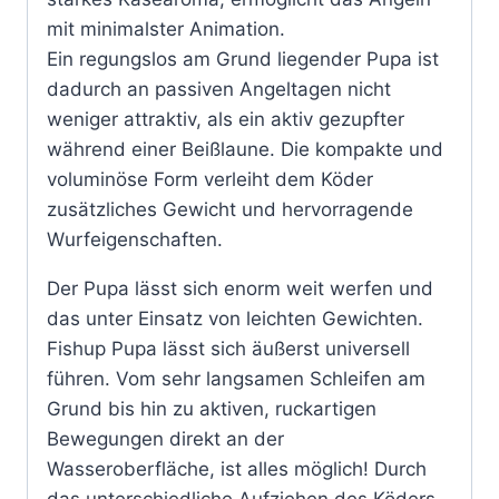
mit minimalster Animation.
Ein regungslos am Grund liegender Pupa ist
dadurch an passiven Angeltagen nicht
weniger attraktiv, als ein aktiv gezupfter
während einer Beißlaune. Die kompakte und
voluminöse Form verleiht dem Köder
zusätzliches Gewicht und hervorragende
Wurfeigenschaften.
Der Pupa lässt sich enorm weit werfen und
das unter Einsatz von leichten Gewichten.
Fishup Pupa lässt sich äußerst universell
führen. Vom sehr langsamen Schleifen am
Grund bis hin zu aktiven, ruckartigen
Bewegungen direkt an der
Wasseroberfläche, ist alles möglich! Durch