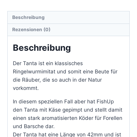
Beschreibung
Rezensionen (0)
Beschreibung
Der Tanta ist ein klassisches
Ringelwurmimitat und somit eine Beute für
die Räuber, die so auch in der Natur
vorkommt.
In diesem speziellen Fall aber hat FishUp
den Tanta mit Käse gepimpt und stellt damit
einen stark aromatisierten Köder für Forellen
und Barsche dar.
Der Tanta hat eine Länge von 42mm und ist