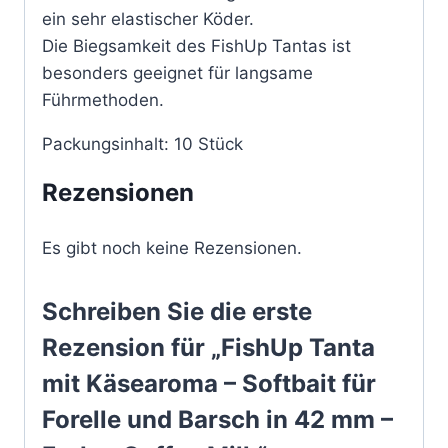
ein sehr elastischer Köder.
Die Biegsamkeit des FishUp Tantas ist
besonders geeignet für langsame
Führmethoden.
Packungsinhalt: 10 Stück
Rezensionen
Es gibt noch keine Rezensionen.
Schreiben Sie die erste
Rezension für „FishUp Tanta
mit Käsearoma – Softbait für
Forelle und Barsch in 42 mm –