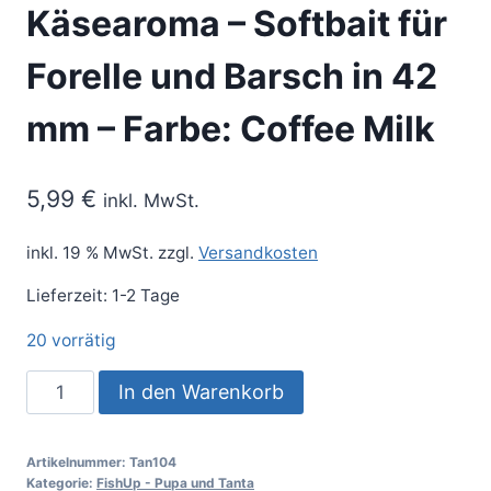
Käsearoma – Softbait für
Forelle und Barsch in 42
mm – Farbe: Coffee Milk
5,99
€
inkl. MwSt.
inkl. 19 % MwSt.
zzgl.
Versandkosten
Lieferzeit:
1-2 Tage
20 vorrätig
In den Warenkorb
Artikelnummer:
Tan104
Kategorie:
FishUp - Pupa und Tanta