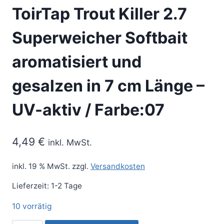
ToirTap Trout Killer 2.7
Superweicher Softbait
aromatisiert und
gesalzen in 7 cm Länge –
UV-aktiv / Farbe:07
4,49
€
inkl. MwSt.
inkl. 19 % MwSt.
zzgl.
Versandkosten
Lieferzeit:
1-2 Tage
10 vorrätig