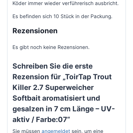
Köder immer wieder verführerisch ausbricht.
Es befinden sich 10 Stück in der Packung.
Rezensionen
Es gibt noch keine Rezensionen.
Schreiben Sie die erste
Rezension für „ToirTap Trout
Killer 2.7 Superweicher
Softbait aromatisiert und
gesalzen in 7 cm Länge – UV-
aktiv / Farbe:07“
Sie müssen
angemeldet
sein, um eine