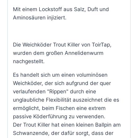
Mit einem Lockstoff aus Salz, Duft und
Aminosäuren injiziert.
Die Weichköder Trout Killer von ToirTap,
wurden dem großen Annelidenwurm
nachgestellt.
Es handelt sich um einen voluminösen
Weichköder, der sich aufgrund der quer
verlaufenden "Rippen" durch eine
unglaubliche Flexibilität auszeichnet die es
ermöglicht, beim Fischen eine extrem
passive Köderführung zu verwenden.
Der Trout Killer hat einen kleinen Ballpin am
Schwanzende, der dafür sorgt, dass der