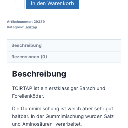
In den Warenkorb
Artikelnummer:
29389
Kategorie:
Toirtap
Beschreibung
Rezensionen (0)
Beschreibung
TOIRTAP ist ein erstklassiger Barsch und
Forellenköder.
Die Gummimischung ist weich aber sehr gut
haltbar. In der Gummimischung wurden Salz
und Aminosäuren verarbeitet.