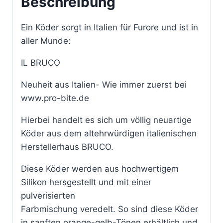
Beschreibung
Ein Köder sorgt in Italien für Furore und ist in
aller Munde:
IL BRUCO
Neuheit aus Italien- Wie immer zuerst bei
www.pro-bite.de
Hierbei handelt es sich um völlig neuartige
Köder aus dem altehrwürdigen italienischen
Herstellerhaus BRUCO.
Diese Köder werden aus hochwertigem
Silikon hersgestellt und mit einer
pulverisierten
Farbmischung veredelt. So sind diese Köder
in sanften orange-gelb-Tönen erhältlich und