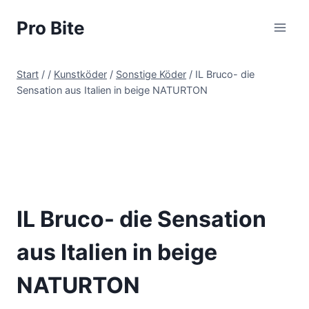
Pro Bite
Start
/
/
Kunstköder
/
Sonstige Köder
/
IL Bruco- die
Sensation aus Italien in beige NATURTON
IL Bruco- die Sensation
aus Italien in beige
NATURTON