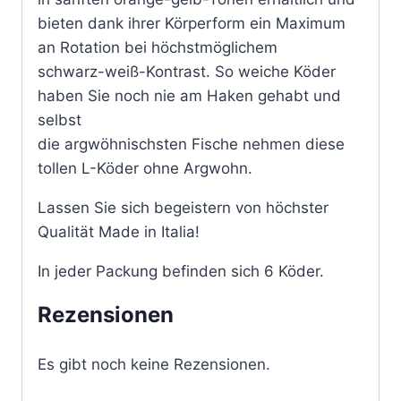
bieten dank ihrer Körperform ein Maximum
an Rotation bei höchstmöglichem
schwarz-weiß-Kontrast. So weiche Köder
haben Sie noch nie am Haken gehabt und
selbst
die argwöhnischsten Fische nehmen diese
tollen L-Köder ohne Argwohn.
Lassen Sie sich begeistern von höchster
Qualität Made in Italia!
In jeder Packung befinden sich 6 Köder.
Rezensionen
Es gibt noch keine Rezensionen.