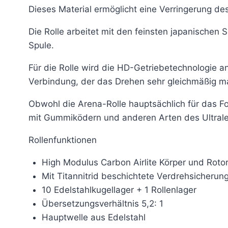
Dieses Material ermöglicht eine Verringerung des
Die Rolle arbeitet mit den feinsten japanischen
Spule.
Für die Rolle wird die HD-Getriebetechnologie a
Verbindung, der das Drehen sehr gleichmäßig m
Obwohl die Arena-Rolle hauptsächlich für das F
mit Gummiködern und anderen Arten des Ultrale
Rollenfunktionen
High Modulus Carbon Airlite Körper und Roto
Mit Titannitrid beschichtete Verdrehsicherung
10 Edelstahlkugellager + 1 Rollenlager
Übersetzungsverhältnis 5,2: 1
Hauptwelle aus Edelstahl