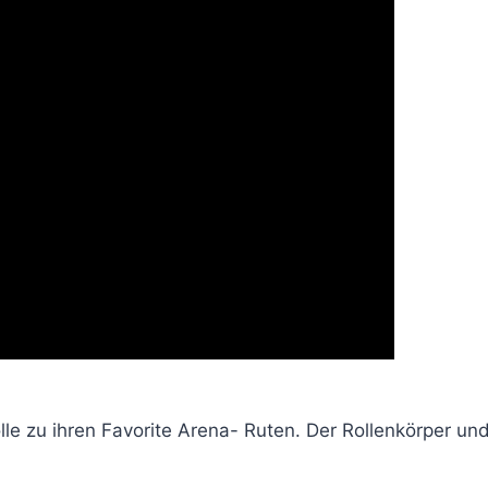
 Rolle zu ihren Favorite Arena- Ruten. Der Rollenkörper