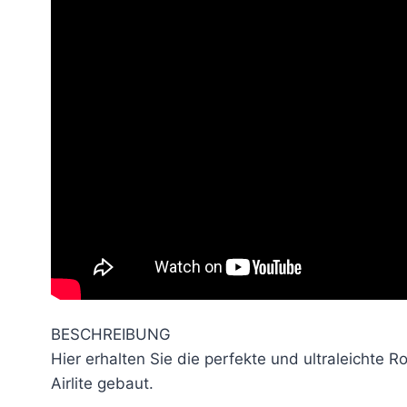
BESCHREIBUNG
Hier erhalten Sie die perfekte und ultraleichte
Airlite gebaut.