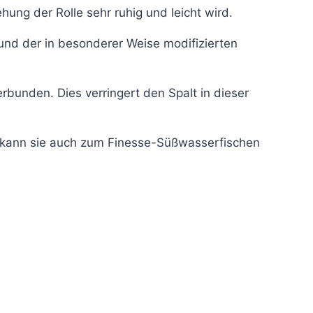
ung der Rolle sehr ruhig und leicht wird.
 und der in besonderer Weise modifizierten
rbunden. Dies verringert den Spalt in dieser
e, kann sie auch zum Finesse-Süßwasserfischen