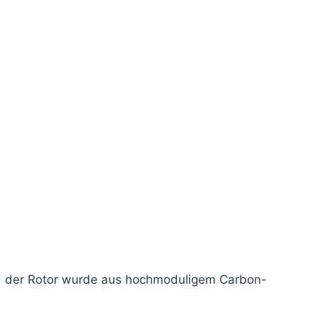
 und der Rotor wurde aus hochmoduligem Carbon-