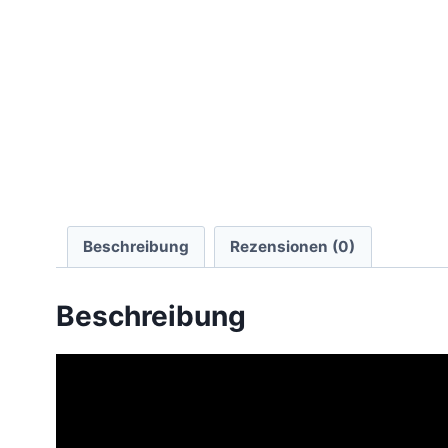
Beschreibung
Rezensionen (0)
Beschreibung