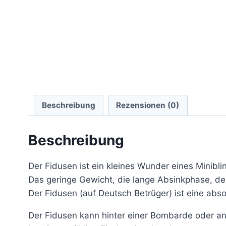
Beschreibung
Rezensionen (0)
Beschreibung
Der Fidusen ist ein kleines Wunder eines Minibli
Das geringe Gewicht, die lange Absinkphase, de
Der Fidusen (auf Deutsch Betrüger) ist eine abs
Der Fidusen kann hinter einer Bombarde oder a