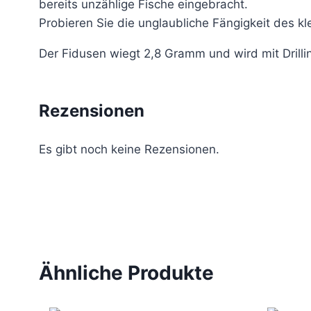
bereits unzählige Fische eingebracht.
Probieren Sie die unglaubliche Fängigkeit des kl
Der Fidusen wiegt 2,8 Gramm und wird mit Drilli
Rezensionen
Es gibt noch keine Rezensionen.
Ähnliche Produkte