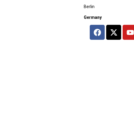
Berlin
Germany