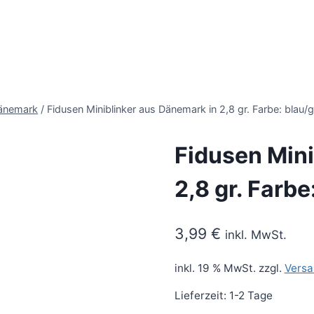
Dänemark
/
Fidusen Miniblinker aus Dänemark in 2,8 gr. Farbe: blau/g
Fidusen Mini
2,8 gr. Farbe
3,99
€
inkl. MwSt.
inkl. 19 % MwSt.
zzgl.
Versa
Lieferzeit:
1-2 Tage