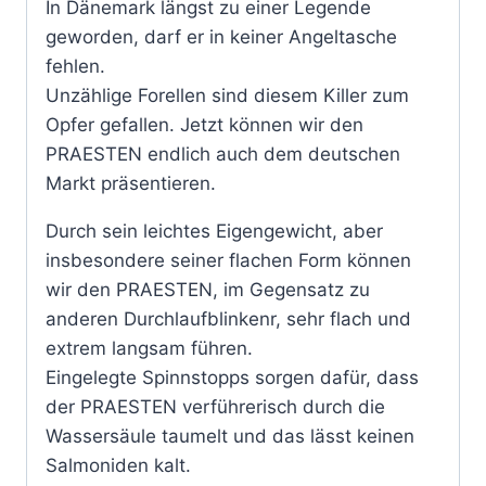
In Dänemark längst zu einer Legende
geworden, darf er in keiner Angeltasche
fehlen.
Unzählige Forellen sind diesem Killer zum
Opfer gefallen. Jetzt können wir den
PRAESTEN endlich auch dem deutschen
Markt präsentieren.
Durch sein leichtes Eigengewicht, aber
insbesondere seiner flachen Form können
wir den PRAESTEN, im Gegensatz zu
anderen Durchlaufblinkenr, sehr flach und
extrem langsam führen.
Eingelegte Spinnstopps sorgen dafür, dass
der PRAESTEN verführerisch durch die
Wassersäule taumelt und das lässt keinen
Salmoniden kalt.