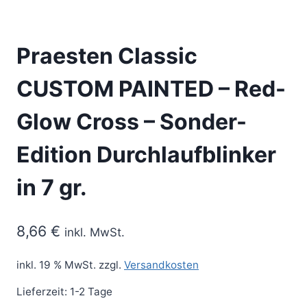
Praesten Classic
CUSTOM PAINTED – Red-
Glow Cross – Sonder-
Edition Durchlaufblinker
in 7 gr.
8,66
€
inkl. MwSt.
inkl. 19 % MwSt.
zzgl.
Versandkosten
Lieferzeit:
1-2 Tage