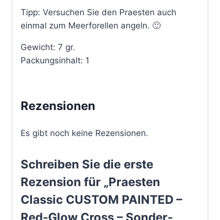
Tipp: Versuchen Sie den Praesten auch
einmal zum Meerforellen angeln. 🙂
Gewicht: 7 gr.
Packungsinhalt: 1
Rezensionen
Es gibt noch keine Rezensionen.
Schreiben Sie die erste
Rezension für „Praesten
Classic CUSTOM PAINTED –
Red-Glow Cross – Sonder-