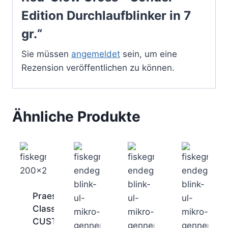
Edition Durchlaufblinker in 7
gr.“
Sie müssen
angemeldet
sein, um eine
Rezension veröffentlichen zu können.
Ähnliche Produkte
Praesten
Classic
CUSTOM