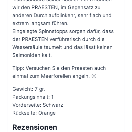
wir den PRAESTEN, im Gegensatz zu
anderen Durchlaufblinkenr, sehr flach und
extrem langsam führen.
Eingelegte Spinnstopps sorgen dafür, dass
der PRAESTEN verführerisch durch die
Wassersäule taumelt und das lässt keinen
Salmoniden kalt.
Tipp: Versuchen Sie den Praesten auch
einmal zum Meerforellen angeln. 🙂
Gewicht: 7 gr.
Packungsinhalt: 1
Vorderseite: Schwarz
Rückseite: Orange
Rezensionen