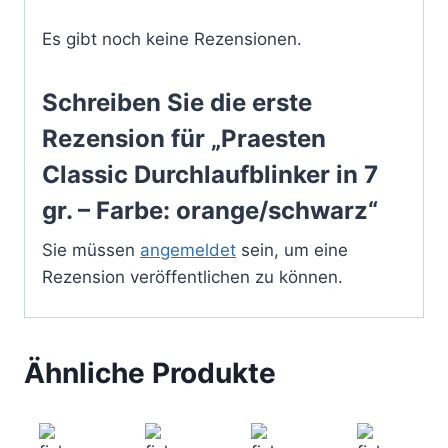
Es gibt noch keine Rezensionen.
Schreiben Sie die erste
Rezension für „Praesten
Classic Durchlaufblinker in 7
gr. – Farbe: orange/schwarz“
Sie müssen
angemeldet
sein, um eine
Rezension veröffentlichen zu können.
Ähnliche Produkte