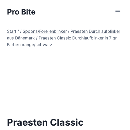
Pro Bite
Start
/
/
Spoons/Forellenblinker
/
Praesten Durchlaufblinker
aus Dänemark
/
Praesten Classic Durchlaufblinker in 7 gr. –
Farbe: orange/schwarz
Praesten Classic