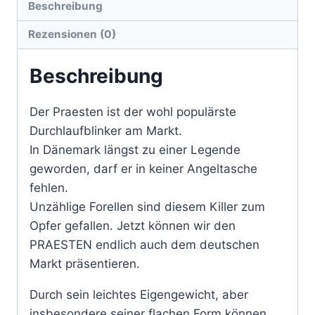
Beschreibung
Rezensionen (0)
Beschreibung
Der Praesten ist der wohl populärste
Durchlaufblinker am Markt.
In Dänemark längst zu einer Legende
geworden, darf er in keiner Angeltasche
fehlen.
Unzählige Forellen sind diesem Killer zum
Opfer gefallen. Jetzt können wir den
PRAESTEN endlich auch dem deutschen
Markt präsentieren.
Durch sein leichtes Eigengewicht, aber
insbesondere seiner flachen Form können