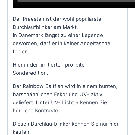
Der Praesten ist der wohl populärste
Durchlaufblinker am Markt.
In Dänemark längst zu einer Legende
geworden, darf er in keiner Angeltasche
fehlen.
Hier in der limitierten pro-bite-
Sonderedition.
Der Rainbow Baitfish wird in einem bunten,
barschähnlichen Fekor und UV- aktiv
geliefert. Unter UV- Licht erkennen Sie
herrliche Kontraste.
Diesen Durchlaufblinker können Sie nur hier
kaufen.