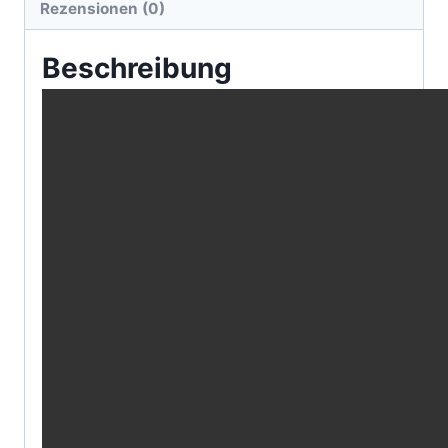
Rezensionen (0)
Beschreibung