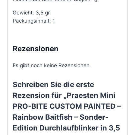
Gewicht: 3,5 gr.
Packungsinhalt: 1
Rezensionen
Es gibt noch keine Rezensionen.
Schreiben Sie die erste
Rezension für „Praesten Mini
PRO-BITE CUSTOM PAINTED –
Rainbow Baitfish – Sonder-
Edition Durchlaufblinker in 3,5