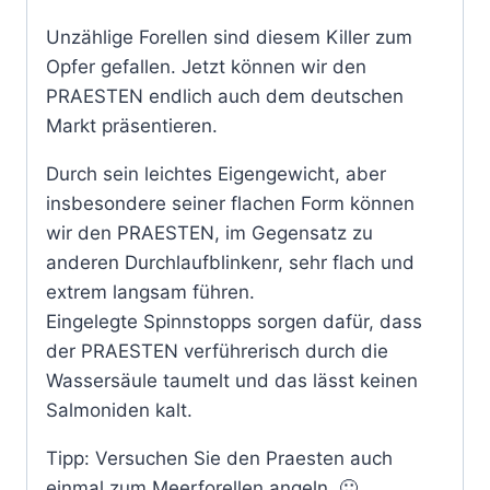
Unzählige Forellen sind diesem Killer zum
Opfer gefallen. Jetzt können wir den
PRAESTEN endlich auch dem deutschen
Markt präsentieren.
Durch sein leichtes Eigengewicht, aber
insbesondere seiner flachen Form können
wir den PRAESTEN, im Gegensatz zu
anderen Durchlaufblinkenr, sehr flach und
extrem langsam führen.
Eingelegte Spinnstopps sorgen dafür, dass
der PRAESTEN verführerisch durch die
Wassersäule taumelt und das lässt keinen
Salmoniden kalt.
Tipp: Versuchen Sie den Praesten auch
einmal zum Meerforellen angeln. 🙂