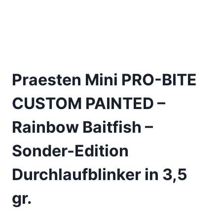
Praesten Mini PRO-BITE
CUSTOM PAINTED –
Rainbow Baitfish –
Sonder-Edition
Durchlaufblinker in 3,5
gr.