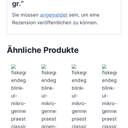
gr.“
Sie müssen
angemeldet
sein, um eine
Rezension veröffentlichen zu können.
Ähnliche Produkte