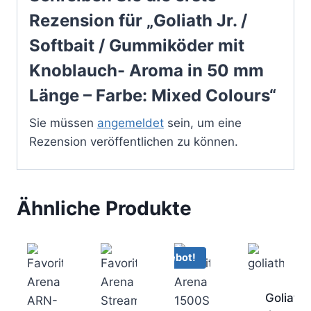
Rezension für „Goliath Jr. /
Softbait / Gummiköder mit
Knoblauch- Aroma in 50 mm
Länge – Farbe: Mixed Colours“
Sie müssen
angemeldet
sein, um eine
Rezension veröffentlichen zu können.
Ähnliche Produkte
Angebot!
Goliath