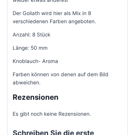
wieder etwas anderes!
Der Goliath wird hier als Mix in 8
verschiedenen Farben angeboten.
Anzahl: 8 Stück
Länge: 50 mm
Knoblauch- Aroma
Farben können von denen auf dem Bild
abweichen.
Rezensionen
Es gibt noch keine Rezensionen.
Schreiben Sie die erste