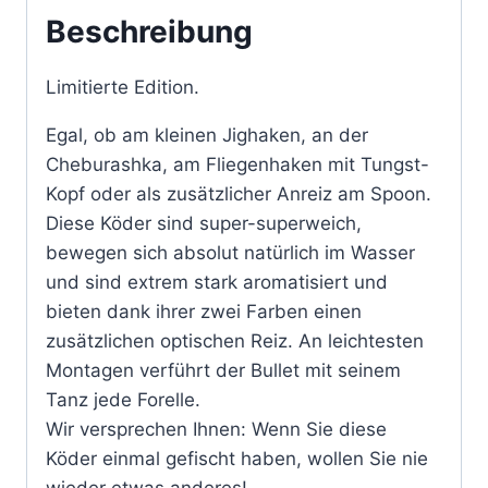
Beschreibung
Limitierte Edition.
Egal, ob am kleinen Jighaken, an der
Cheburashka, am Fliegenhaken mit Tungst-
Kopf oder als zusätzlicher Anreiz am Spoon.
Diese Köder sind super-superweich,
bewegen sich absolut natürlich im Wasser
und sind extrem stark aromatisiert und
bieten dank ihrer zwei Farben einen
zusätzlichen optischen Reiz. An leichtesten
Montagen verführt der Bullet mit seinem
Tanz jede Forelle.
Wir versprechen Ihnen: Wenn Sie diese
Köder einmal gefischt haben, wollen Sie nie