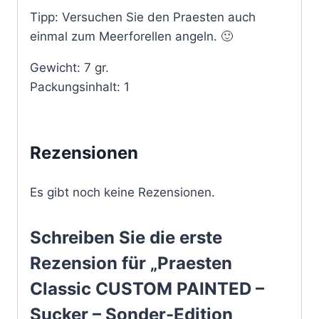
Tipp: Versuchen Sie den Praesten auch
einmal zum Meerforellen angeln. 🙂
Gewicht: 7 gr.
Packungsinhalt: 1
Rezensionen
Es gibt noch keine Rezensionen.
Schreiben Sie die erste
Rezension für „Praesten
Classic CUSTOM PAINTED –
Sucker – Sonder-Edition