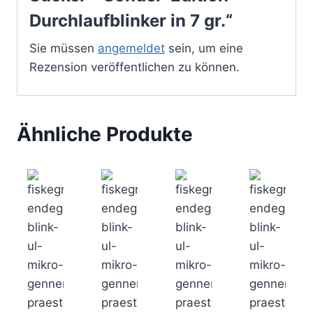
Durchlaufblinker in 7 gr.“
Sie müssen
angemeldet
sein, um eine
Rezension veröffentlichen zu können.
Ähnliche Produkte