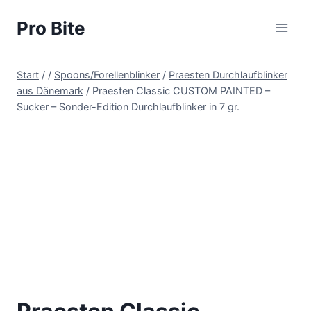
Pro Bite
Start
/
/
Spoons/Forellenblinker
/
Praesten Durchlaufblinker
aus Dänemark
/
Praesten Classic CUSTOM PAINTED –
Sucker – Sonder-Edition Durchlaufblinker in 7 gr.