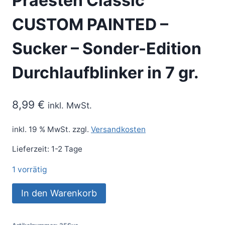
Praesten Classic
CUSTOM PAINTED –
Sucker – Sonder-Edition
Durchlaufblinker in 7 gr.
8,99
€
inkl. MwSt.
inkl. 19 % MwSt.
zzgl.
Versandkosten
Lieferzeit:
1-2 Tage
1 vorrätig
In den Warenkorb