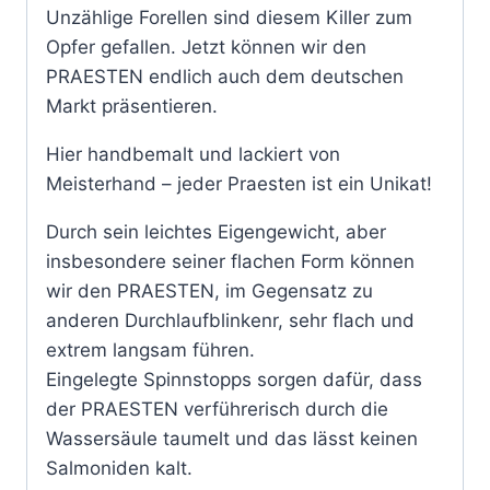
Unzählige Forellen sind diesem Killer zum
Opfer gefallen. Jetzt können wir den
PRAESTEN endlich auch dem deutschen
Markt präsentieren.
Hier handbemalt und lackiert von
Meisterhand – jeder Praesten ist ein Unikat!
Durch sein leichtes Eigengewicht, aber
insbesondere seiner flachen Form können
wir den PRAESTEN, im Gegensatz zu
anderen Durchlaufblinkenr, sehr flach und
extrem langsam führen.
Eingelegte Spinnstopps sorgen dafür, dass
der PRAESTEN verführerisch durch die
Wassersäule taumelt und das lässt keinen
Salmoniden kalt.