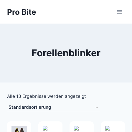
Pro Bite
Forellenblinker
Alle 13 Ergebnisse werden angezeigt