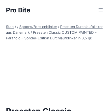
Pro Bite
Start
/
/
Spoons/Forellenblinker
/
Praesten Durchlaufblinker
aus Dänemark
/
Praesten Classic CUSTOM PAINTED –
Paranoid – Sonder-Edition Durchlaufblinker in 3,5 gr.