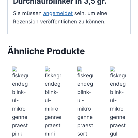
Durchlaufblinker in 3,5 gr.“
Sie müssen
angemeldet
sein, um eine
Rezension veröffentlichen zu können.
Ähnliche Produkte