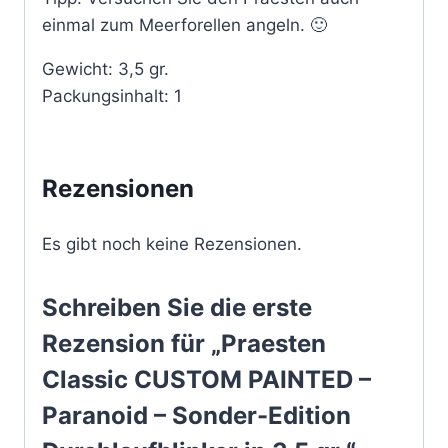
einmal zum Meerforellen angeln. 🙂
Gewicht: 3,5 gr.
Packungsinhalt: 1
Rezensionen
Es gibt noch keine Rezensionen.
Schreiben Sie die erste
Rezension für „Praesten
Classic CUSTOM PAINTED –
Paranoid – Sonder-Edition