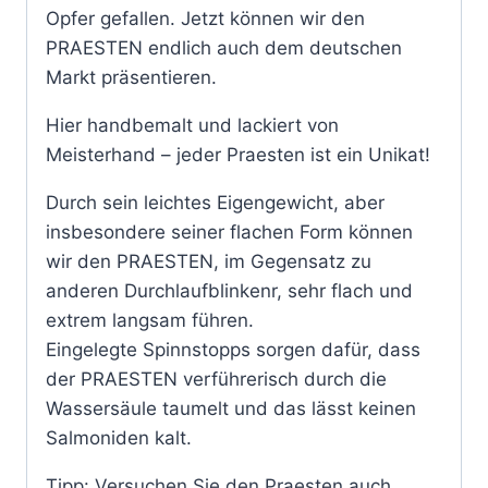
Opfer gefallen. Jetzt können wir den
PRAESTEN endlich auch dem deutschen
Markt präsentieren.
Hier handbemalt und lackiert von
Meisterhand – jeder Praesten ist ein Unikat!
Durch sein leichtes Eigengewicht, aber
insbesondere seiner flachen Form können
wir den PRAESTEN, im Gegensatz zu
anderen Durchlaufblinkenr, sehr flach und
extrem langsam führen.
Eingelegte Spinnstopps sorgen dafür, dass
der PRAESTEN verführerisch durch die
Wassersäule taumelt und das lässt keinen
Salmoniden kalt.
Tipp: Versuchen Sie den Praesten auch