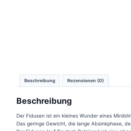
Beschreibung
Rezensionen (0)
Beschreibung
Der Fidusen ist ein kleines Wunder eines Minibli
Das geringe Gewicht, die lange Absinkphase, de