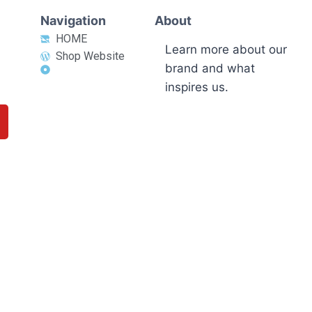
Navigation
About
HOME
Learn more about our
Shop Website
brand and what
inspires us.