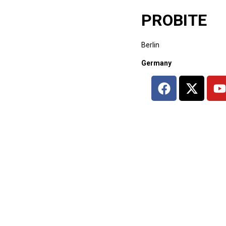
PROBITE
Berlin
Germany