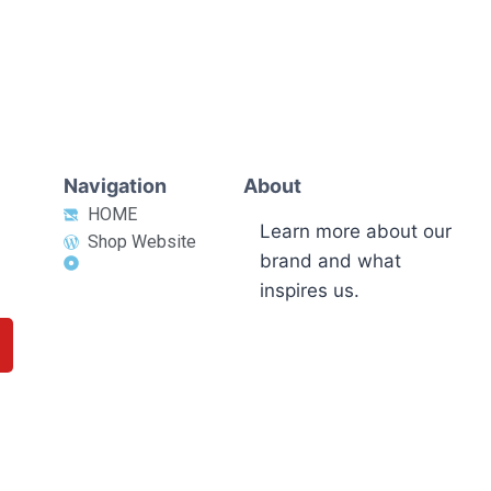
Navigation
About
HOME
Learn more about our
Shop Website
brand and what
inspires us.