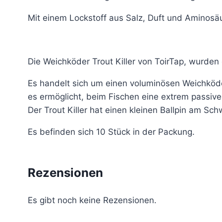
Mit einem Lockstoff aus Salz, Duft und Aminosäur
Die Weichköder Trout Killer von ToirTap, wurde
Es handelt sich um einen voluminösen Weichköder
es ermöglicht, beim Fischen eine extrem passi
Der Trout Killer hat einen kleinen Ballpin am Sc
Es befinden sich 10 Stück in der Packung.
Rezensionen
Es gibt noch keine Rezensionen.