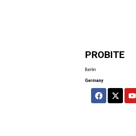
PROBITE
Berlin
Germany