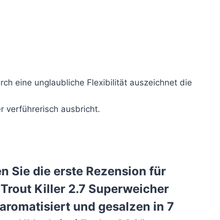
h eine unglaubliche Flexibilität auszeichnet die
r verführerisch ausbricht.
n Sie die erste Rezension für
 Trout Killer 2.7 Superweicher
 aromatisiert und gesalzen in 7