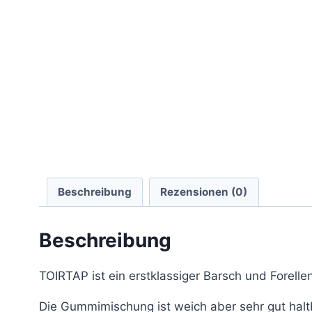
Beschreibung
Rezensionen (0)
Beschreibung
TOIRTAP ist ein erstklassiger Barsch und Forell
Die Gummimischung ist weich aber sehr gut hal