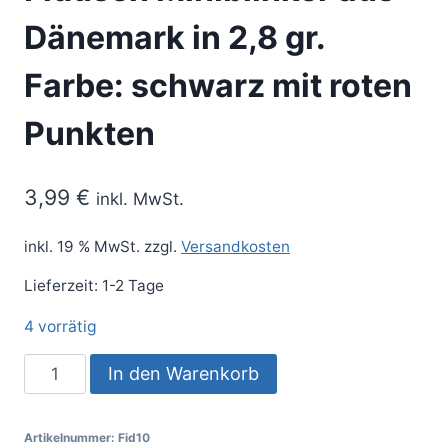
Dänemark in 2,8 gr.
Farbe: schwarz mit roten
Punkten
3,99
€
inkl. MwSt.
inkl. 19 % MwSt.
zzgl.
Versandkosten
Lieferzeit:
1-2 Tage
4 vorrätig
In den Warenkorb
Artikelnummer:
Fid10