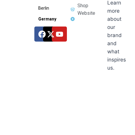
Learn
Shop
Berlin
more
Website
about
Germany
our
brand
and
what
inspires
us.