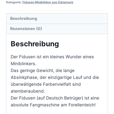
Kategorie:
Fidusen Miniblinker aus Dänemark
Beschreibung
Rezensionen (0)
Beschreibung
Der Fidusen ist ein kleines Wunder eines
Miniblinkers.
Das geringe Gewicht, die lange
Absinkphase, der einzigartige Lauf und die
überwätigende Farbenvielfalt sind
atemberaubend.
Der Fidusen (auf Deutsch Betrüger) ist eine
absolute Fangmaschine am Forellenteich!