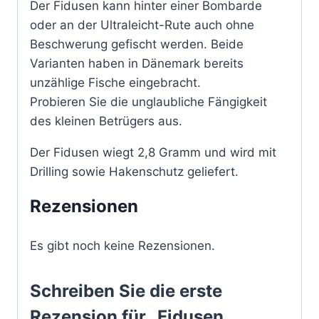
Der Fidusen kann hinter einer Bombarde
oder an der Ultraleicht-Rute auch ohne
Beschwerung gefischt werden. Beide
Varianten haben in Dänemark bereits
unzählige Fische eingebracht.
Probieren Sie die unglaubliche Fängigkeit
des kleinen Betrügers aus.
Der Fidusen wiegt 2,8 Gramm und wird mit
Drilling sowie Hakenschutz geliefert.
Rezensionen
Es gibt noch keine Rezensionen.
Schreiben Sie die erste
Rezension für „Fidusen