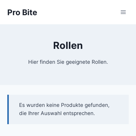
Pro Bite
Rollen
Hier finden Sie geeignete Rollen.
Es wurden keine Produkte gefunden,
die Ihrer Auswahl entsprechen.